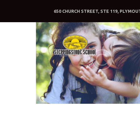
650 CHURCH STREET, STE 119, PLYMOUT